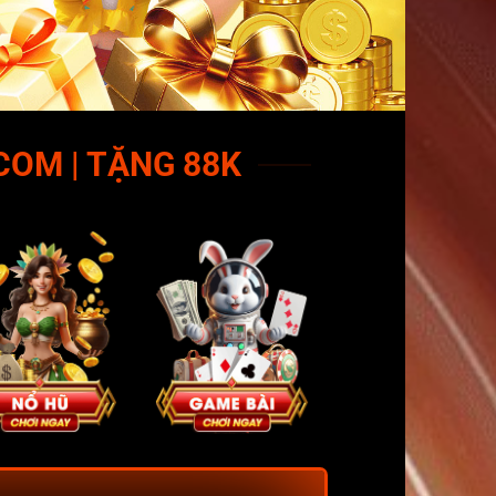
COM | TẶNG 88K