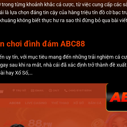
 trong từng khoảnh khắc cá cược, từ việc cung cấp các 
 là lựa chọn đáng tin cậy của hàng triệu tín đồ cờ bạc 
huâng không biết thực hư ra sao thì đừng bỏ qua bài viế
ân chơi đình đám ABC88
uyến uy tín, với mục tiêu mang đến những trải nghiệm cá cư
ay sau khi ra mắt, nhà cái đã xác định trở thành đề xuất 
ài hay Xổ Số,…