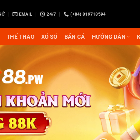
SỞ
EMAIL
24/7
(+84) 819718594
THỂ THAO
XỔ SỐ
BẮN CÁ
HƯỚNG DẪN