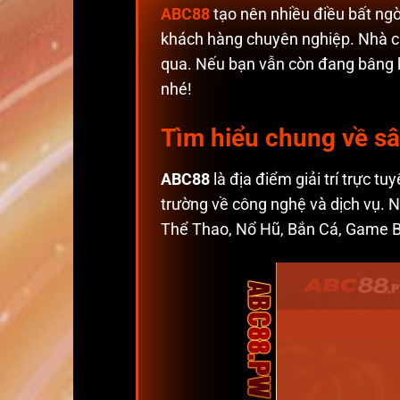
ABC88
tạo nên nhiều điều bất ngờ
khách hàng chuyên nghiệp. Nhà cái
qua. Nếu bạn vẫn còn đang bâng k
nhé!
Tìm hiểu chung về s
ABC88
là địa điểm giải trí trực t
trường về công nghệ và dịch vụ. Ng
Thể Thao, Nổ Hũ, Bắn Cá, Game B