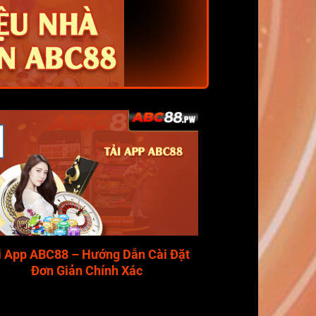
11
Th10
i App ABC88 – Hướng Dẫn Cài Đặt
Rút Tiền ABC8
Đơn Giản Chính Xác
Hiện 
 nằm dưới sự kiểm soát nghiêm