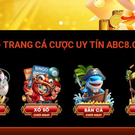
- TRANG CÁ CƯỢC UY TÍN ABC8.