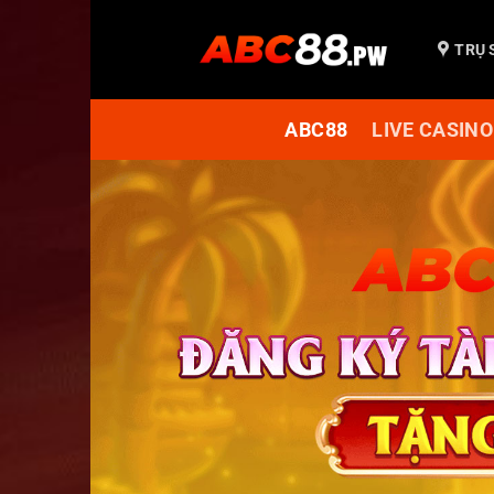
Chuyển
đến
TRỤ 
nội
dung
ABC88
LIVE CASINO