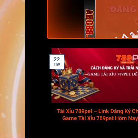
22
Th9
ướng Dẫn Thực
Tài Xỉu 789pet – Link Đăng Ký C
 Phút
Game Tài Xỉu 789pet Hôm Na
Nền tảng đăng ký kinh doanh hợp